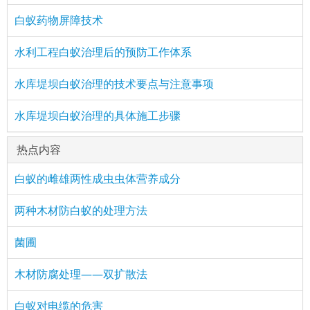
白蚁药物屏障技术
水利工程白蚁治理后的预防工作体系
水库堤坝白蚁治理的技术要点与注意事项
水库堤坝白蚁治理的具体施工步骤
热点内容
白蚁的雌雄两性成虫虫体营养成分
两种木材防白蚁的处理方法
菌圃
木材防腐处理——双扩散法
白蚁对电缆的危害