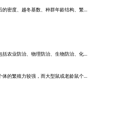
的密度、越冬基数、种群年龄结构、繁...
括农业防治、物理防治、生物防治、化...
体的繁殖力较强，而大型鼠或老龄鼠个...