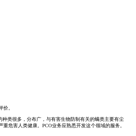
评价。
螨的种类很多，分布广，与有害生物防制有关的螨类主要有尘
严重危害人类健康。PCO业务应熟悉开发这个领域的服务。