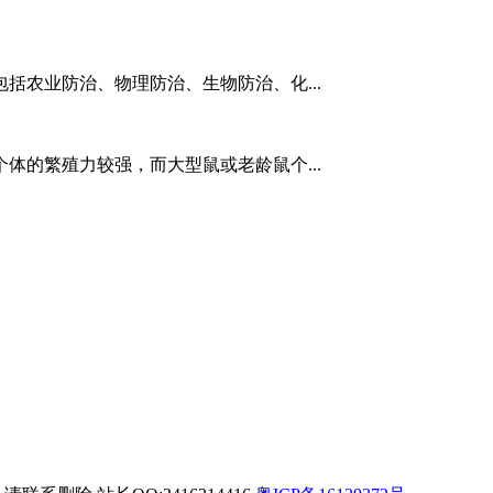
括农业防治、物理防治、生物防治、化...
体的繁殖力较强，而大型鼠或老龄鼠个...