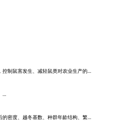
控制鼠害发生、减轻鼠类对农业生产的...
..
的密度、越冬基数、种群年龄结构、繁...